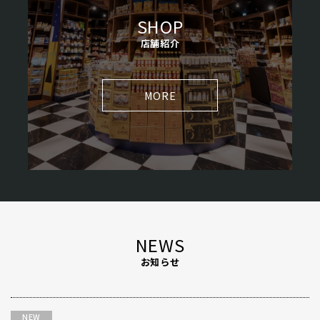
SHOP
店舗紹介
MORE
NEWS
お知らせ
NEW