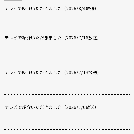
テレビで紹介いただきました（2026/8/4放送）
テレビで紹介いただきました（2026/7/16放送）
テレビで紹介いただきました（2026/7/13放送）
テレビで紹介いただきました（2026/7/6放送）