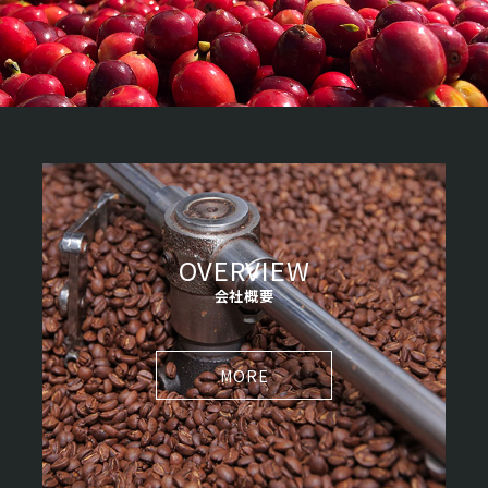
OVERVIEW
会社概要
MORE