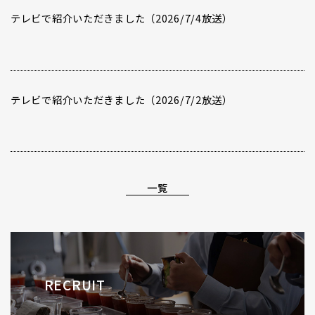
テレビで紹介いただきました（2026/7/4放送）
テレビで紹介いただきました（2026/7/2放送）
一覧
RECRUIT