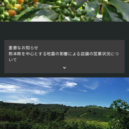
重要なお知らせ
熊本県を中心とする地震の影響による店舗の営業状況につ
いて