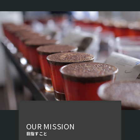
OUR MISSION
⽬指すこと