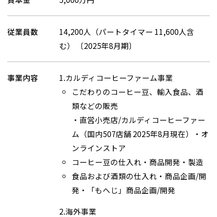
従業員数
14,200人（パートタイマー 11,600人含
む） 〔2025年8月期〕
事業内容
1.カルディコーヒーファーム事業
こだわりのコーヒー豆、輸入食品、酒
類などの販売
・直営小売店/カルディコーヒーファー
ム（国内507店舗 2025年8月現在）・オ
ンラインストア
コーヒー⾖の仕⼊れ・商品開発・製造
食品および酒類の仕⼊れ・商品企画/開
発・「もへじ」商品企画/開発
2.海外事業