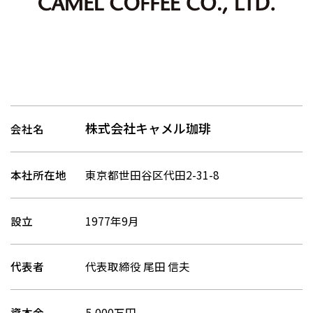
株式会社キャメル珈琲
会社名
本社所在地
東京都世田谷区代田2-31-8
設立
1977年9月
代表者
代表取締役 尾田 信夫
資本金
5,000万円