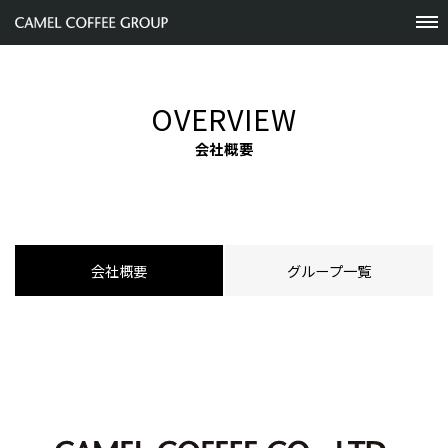
OVERVIEW
会社概要
会社概要
グループ一覧