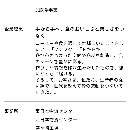
3.飲⾷事業
手から手へ、食のおいしさと楽しさをつ
企業理念
なぐ
コーヒーや食を通して地球にいいことをし
たい。「ワクワク」「ドキドキ」、
遊び心のつまった空間や商品を創造し、食
のシーンを豊かに彩る。
作り手が情熱を傾け生みだしたものを、想
いとともに届ける。
そうして、お客さま、私たち、生産者の強
い絆で、世代を越えて皆の笑顔をつないで
いきたい。
事業所
東日本物流センター
西日本物流センター
茅ヶ崎工場