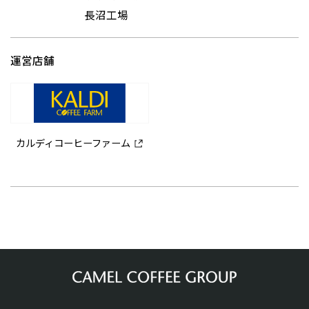
長沼工場
運営店舗
カルディコーヒーファーム