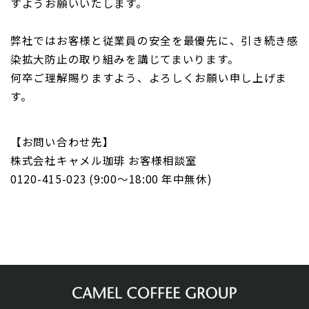
すようお願いいたします。
弊社ではお客様と従業員の安全を最優先に、引き続き感
染拡大防止の取り組みを講じてまいり
ます。
何卒ご理解賜りますよう、よろしくお願い申し上げま
す。
【お問い合わせ先】
株式会社キャメル珈琲 お客様相談室
0120-415-023 (9:00～18:00 年中無休)