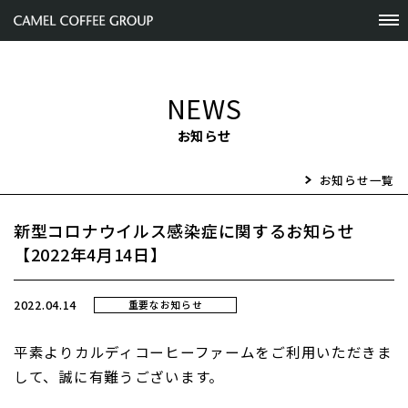
NEWS
お知らせ
お知らせ一覧
新型コロナウイルス感染症に関するお知らせ
【2022年4月14日】
2022.04.14
重要なお知らせ
平素よりカルディコーヒーファームをご利用いただきま
して、誠に有難うございます。