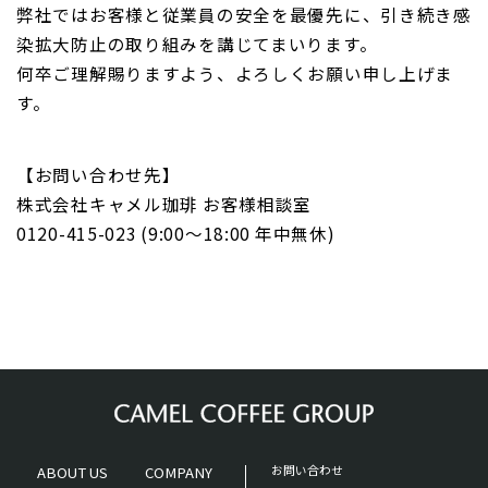
弊社ではお客様と従業員の安全を最優先に、引き続き感
染拡大防止の取り組みを講じてまいり
ます。
何卒ご理解賜りますよう、よろしくお願い申し上げま
す。
【お問い合わせ先】
株式会社キャメル珈琲 お客様相談室
0120-415-023 (9:00～18:00 年中無休)
ABOUT US
COMPANY
お問い合わせ