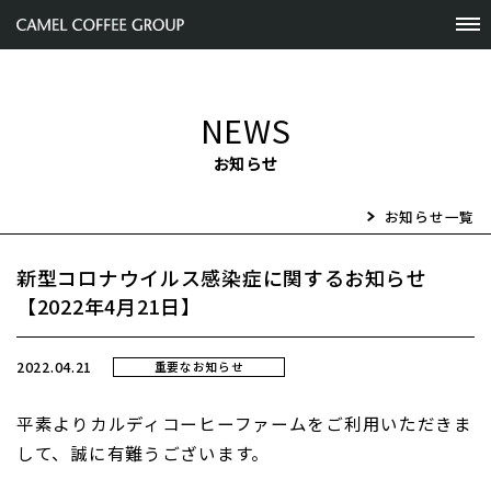
NEWS
お知らせ
お知らせ一覧
新型コロナウイルス感染症に関するお知らせ
【2022年4月21日】
2022.04.21
重要なお知らせ
平素よりカルディコーヒーファームをご利用いただきま
して、誠に有難うございます。