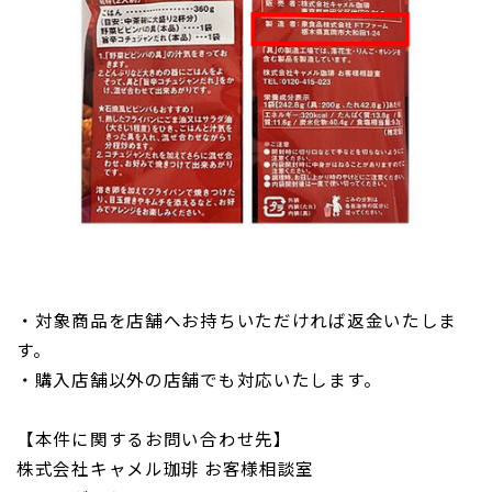
・対象商品を店舗へお持ちいただければ返金いたしま
す。
・購入店舗以外の店舗でも対応いたします。
【本件に関するお問い合わせ先】
株式会社キャメル珈琲 お客様相談室