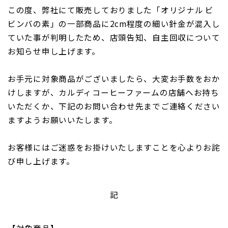
この度、弊社にて販売しておりました「オリジナル ビ
ビンバの素」の一部商品に2cm程度の細い針金が混入し
ていた事が判明したため、店頭告知、自主回収について
お知らせ申し上げます。
お手元に対象商品がございましたら、大変お手数をおか
けしますが、カルディコーヒーファームの店舗へお持ち
いただくか、下記のお問い合わせ先までご連絡ください
ますようお願いいたします。
お客様にはご迷惑をお掛けいたしますことを心よりお詫
び申し上げます。
記