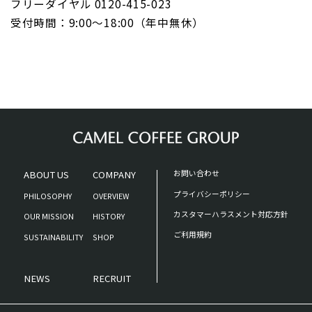
フリーダイヤル 0120-415-023
受付時間：9:00～18:00（年中無休）
ABOUT US
COMPANY
お問い合わせ
プライバシーポリシー
PHILOSOPHY
OVERVIEW
カスタマーハラスメント対応方針
OUR MISSION
HISTORY
ご利用規約
SUSTAINABILITY
SHOP
NEWS
RECRUIT