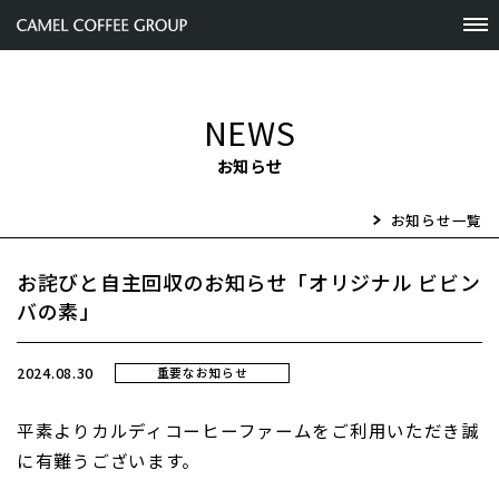
NEWS
お知らせ
お知らせ一覧
お詫びと自主回収のお知らせ「オリジナル ビビン
バの素」
2024.08.30
重要なお知らせ
平素よりカルディコーヒーファームをご利用いただき誠
に有難うございます。