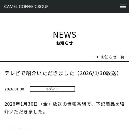
NEWS
お知らせ
お知らせ一覧
テレビで紹介いただきました（2026/1/30放送）
2026.01.30
メディア
2026
年1月30日（金）放送の情報番組で、下記商品を紹
介いただきました。