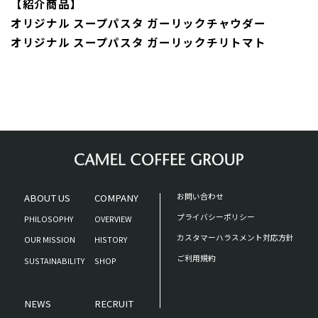
【紹介商品】
オリジナル スープパスタ ガーリックチャウダー
オリジナル スープパスタ ガーリックチリトマト
ABOUT US
COMPANY
お問い合わせ
プライバシーポリシー
PHILOSOPHY
OVERVIEW
カスタマーハラスメント対応方針
OUR MISSION
HISTORY
ご利用規約
SUSTAINABILITY
SHOP
NEWS
RECRUIT