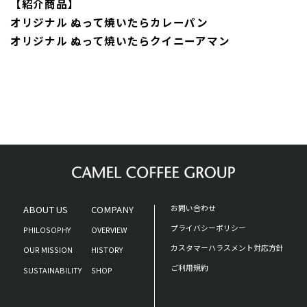
【紹介商品】
オリジナル ぬって焼いたらカレーパン
オリジナル ぬって焼いたらクイニーアマン
ABOUT US
COMPANY
お問い合わせ
プライバシーポリシー
PHILOSOPHY
OVERVIEW
カスタマーハラスメント対応方針
OUR MISSION
HISTORY
ご利用規約
SUSTAINABILITY
SHOP