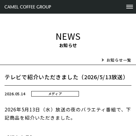
NEWS
お知らせ
お知らせ一覧
テレビで紹介いただきました（2026/5/13放送）
2026.05.14
メディア
2026
年5月13日（水）放送の夜のバラエティ番組で、下
記商品を紹介いただきました。