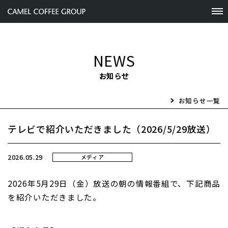
NEWS
お知らせ
お知らせ一覧
テレビで紹介いただきました（2026/5/29放送）
2026.05.29
メディア
2026
年5月29日（金）放送の朝の情報番組で、下記商品
を紹介いただきました。