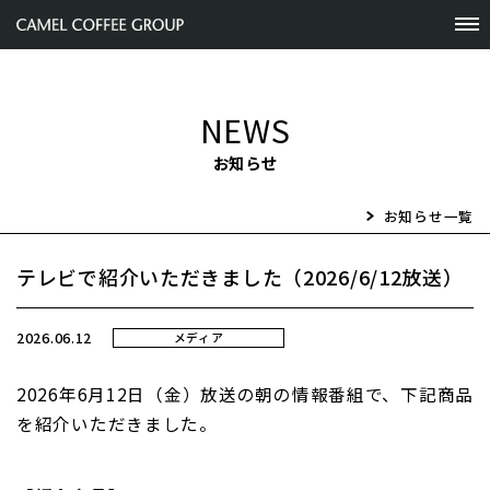
NEWS
お知らせ
お知らせ一覧
テレビで紹介いただきました（2026/6/12放送）
2026.06.12
メディア
2026
年6月12日（金）放送の朝の情報番組で、下記商品
を紹介いただきました。