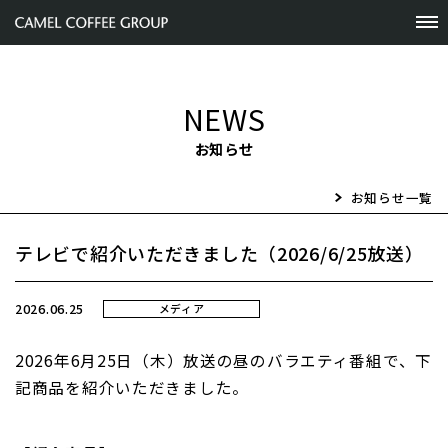
NEWS
お知らせ
お知らせ一覧
テレビで紹介いただきました（2026/6/25放送）
2026.06.25
メディア
2026
年6月25日（木）放送の昼のバラエティ番組で、下
記商品を紹介いただきました。