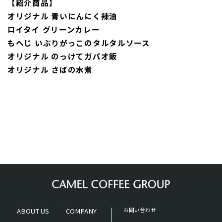
【紹介商品】
オリジナル 青いにんにく辣油
ロイタイ グリーンカレー
もへじ いぶりがっこのタルタルソース
オリジナル のっけてガパオ飯
オリジナル さばの水煮
ABOUT US
COMPANY
お問い合わせ