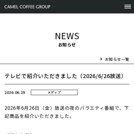
NEWS
お知らせ
お知らせ一覧
テレビで紹介いただきました（2026/6/26放送）
2026.06.29
メディア
2026
年6月26日（金）放送の夜のバラエティ番組で、下
記商品を紹介いただきました。