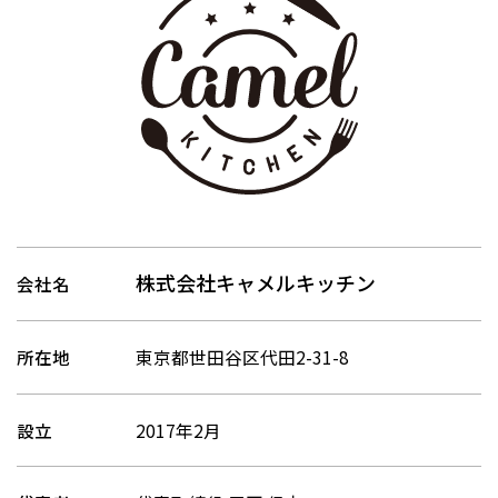
株式会社キャメルキッチン
会社名
所在地
東京都世田谷区代田2-31-8
設立
2017年2月