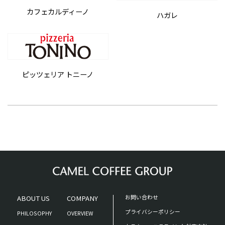
カフェカルディーノ
ハガレ
ピッツェリア トニーノ
ABOUT US
COMPANY
お問い合わせ
プライバシーポリシー
PHILOSOPHY
OVERVIEW