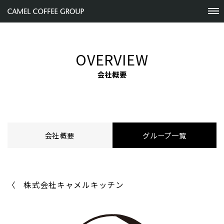
OVERVIEW
会社概要
会社概要
グループ一覧
株式会社キャメルキッチン