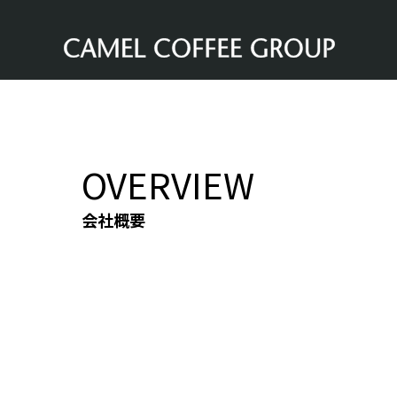
OVERVIEW
会社概要