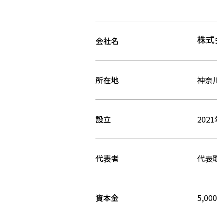
株式
会社名
所在地
神奈川
設立
202
代表者
代表
資本金
5,0