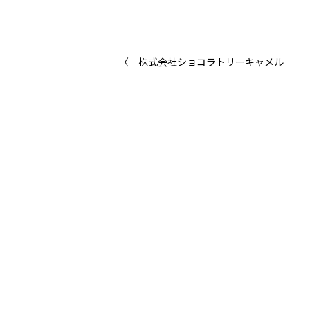
株式会社ショコラトリーキャメル