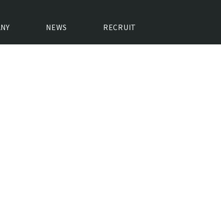
NY
NEWS
RECRUIT