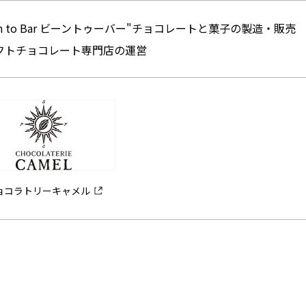
an to Bar ビーントゥーバー"チョコレートと菓子の製造・販売
フトチョコレート専門店の運営
ョコラトリーキャメル