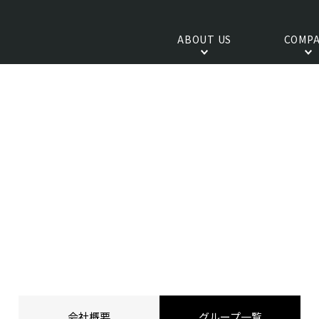
ABOUT US
COMPA
会社概要
グループ一覧