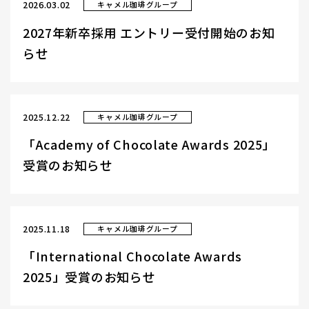
2026.03.02
キャメル珈琲グループ
2027年新卒採用 エントリー受付開始のお知
らせ
2025.12.22
キャメル珈琲グループ
「Academy of Chocolate Awards 2025」
受賞のお知らせ
2025.11.18
キャメル珈琲グループ
「International Chocolate Awards
2025」受賞のお知らせ