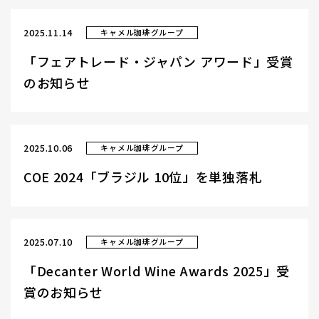
2025.11.14
キャメル珈琲グループ
「フェアトレード・ジャパン アワード」受賞
のお知らせ
2025.10.06
キャメル珈琲グループ
COE 2024「ブラジル 10位」を単独落札
2025.07.10
キャメル珈琲グループ
「Decanter World Wine Awards 2025」受
賞のお知らせ