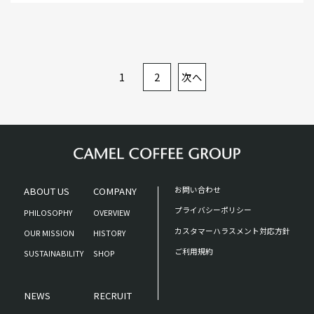
1
2
次へ
ABOUT US
COMPANY
お問い合わせ
プライバシーポリシー
PHILOSOPHY
OVERVIEW
カスタマーハラスメント対応方針
OUR MISSION
HISTORY
ご利用規約
SUSTAINABILITY
SHOP
NEWS
RECRUIT