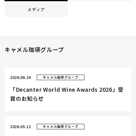
メディア
キャメル珈琲グループ
2026.06.24
キャメル珈琲グループ
「Decanter World Wine Awards 2026」受
賞のお知らせ
2026.05.12
キャメル珈琲グループ