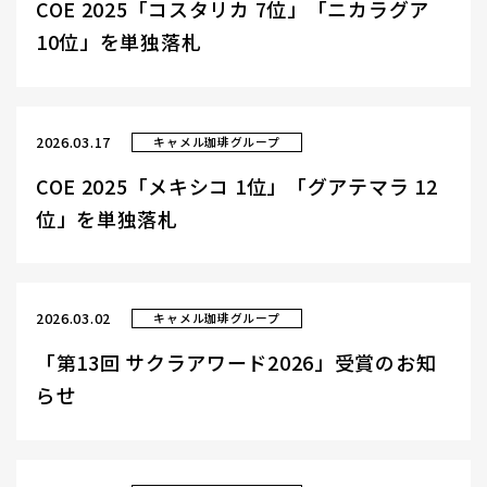
COE 2025「コスタリカ 7位」「ニカラグア
10位」を単独落札
2026.03.17
キャメル珈琲グループ
COE 2025「メキシコ 1位」「グアテマラ 12
位」を単独落札
2026.03.02
キャメル珈琲グループ
「第13回 サクラアワード2026」受賞のお知
らせ