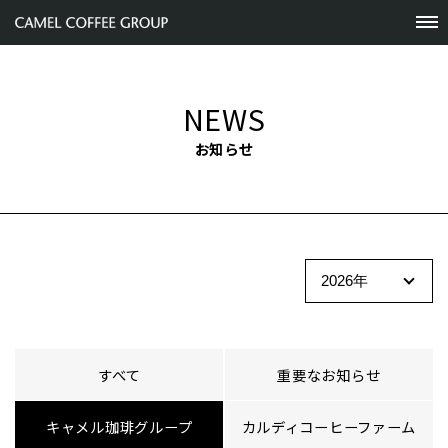
NEWS
お知らせ
すべて
重要なお知らせ
キャメル珈琲グループ
カルディコーヒーファーム