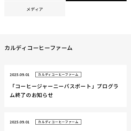
メディア
カルディコーヒーファーム
2025.09.01
カルディコーヒーファーム
「コーヒージャーニーパスポート」プログラ
ム終了のお知らせ
2025.09.01
カルディコーヒーファーム