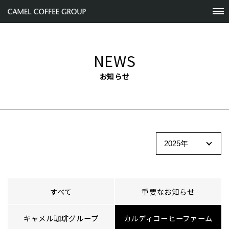
NEWS
お知らせ
すべて
重要なお知らせ
キャメル珈琲グループ
カルディコーヒーファーム