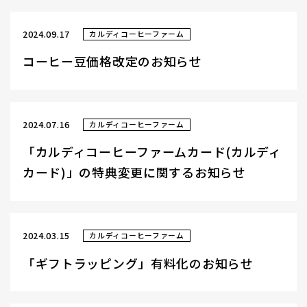
2024.09.17
カルディコーヒーファーム
コーヒー豆価格改定のお知らせ
2024.07.16
カルディコーヒーファーム
「カルディコーヒーファームカード(カルディ
カード)」の特典変更に関するお知らせ
2024.03.15
カルディコーヒーファーム
「ギフトラッピング」有料化のお知らせ