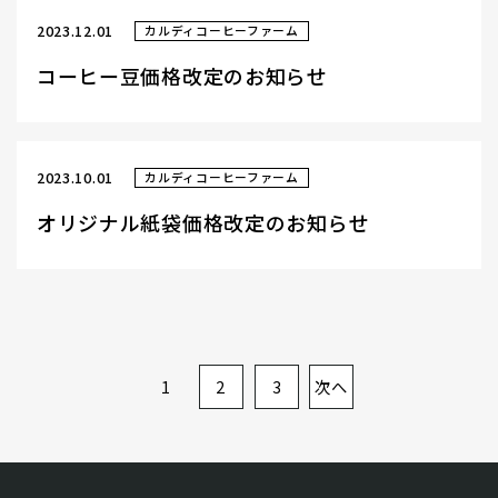
2023.12.01
カルディコーヒーファーム
コーヒー豆価格改定のお知らせ
2023.10.01
カルディコーヒーファーム
オリジナル紙袋価格改定のお知らせ
1
2
3
次へ