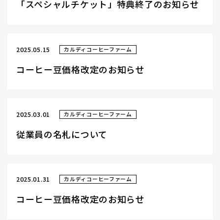
「スペシャルチケット」特典終了のお知らせ
2025.05.15
カルディコーヒーファーム
コーヒー豆価格改定のお知らせ
2025.03.01
カルディコーヒーファーム
従業員の名札について
2025.01.31
カルディコーヒーファーム
コーヒー豆価格改定のお知らせ